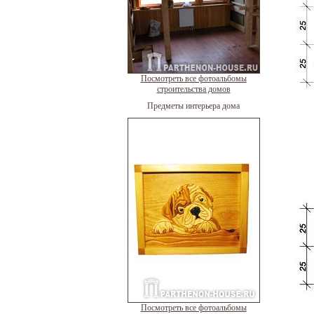
Посмотреть все фотоальбомы
строительства домов
Предметы интерьера дома
Посмотреть все фотоальбомы