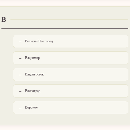
В
Великий Новгород
Владимир
Владивосток
Волгоград
Воронеж