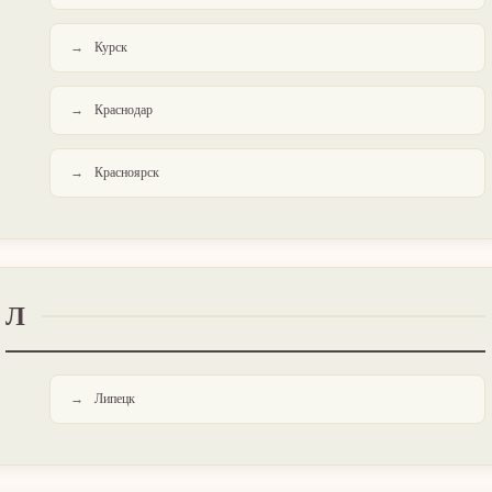
Курск
Краснодар
Красноярск
Л
Липецк