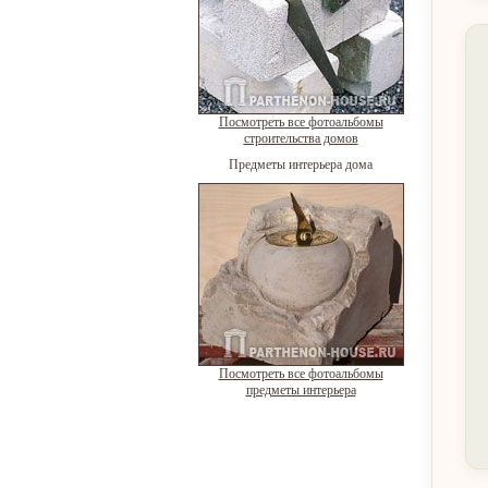
Посмотреть все фотоальбомы
строительства домов
Предметы интерьера дома
Посмотреть все фотоальбомы
предметы интерьера