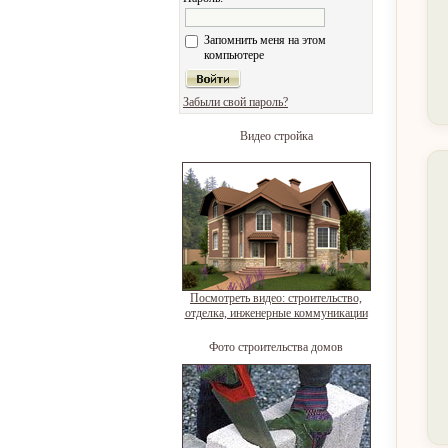
Запомнить меня на этом
компьютере
Забыли свой пароль?
Видео стройка
Посмотреть видео: строительство,
отделка, инженерные коммуникации
Фото строительства домов