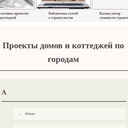
 готовых проектов
Библиотека статей
Калькулятор
 коттеджей
о строительстве
стоимости строит
Проекты домов и коттеджей по
городам
А
Абакан