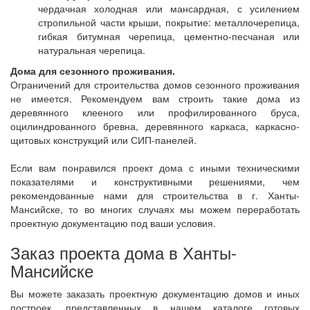
чердачная холодная или мансардная, с усилением
стропильной части крыши, покрытие: металлочерепица,
гибкая битумная черепица, цементно-песчаная или
натуральная черепица.
Дома для сезонного проживания.
Ограничений для строительства домов сезонного проживания
не имеется. Рекомендуем вам строить такие дома из
деревянного клееного или профилированного бруса,
оцилиндрованного бревна, деревянного каркаса, каркасно-
щитовых конструкций или СИП-панелей.
Если вам понравился проект дома с иными техническими
показателями и конструктивными решениями, чем
рекомендованные нами для строительства в г. Ханты-
Мансийске, то во многих случаях мы можем переработать
проектную документацию под ваши условия.
Заказ проекта дома в Ханты-
Мансийске
Вы можете заказать проектную документацию домов и иных
построек, представленных в нашем каталоге готовых