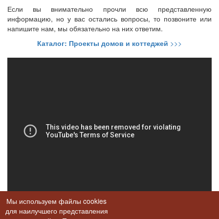
Если вы внимательно прочли всю представленную
информацию, но у вас остались вопросы, то позвоните или
напишите нам, мы обязательно на них ответим.
Каталог: Проекты домов и коттеджей
>>>
Мы используем файлы cookies
для наилучшего представления
Если наши проекты вам нравятся - поделитесь ими с