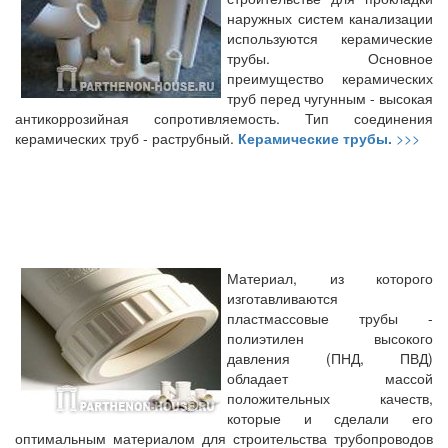
наружных систем канализации
используются керамические
трубы. Основное
преимущество керамических
труб перед чугунным - высокая
антикоррозийная сопротивляемость. Тип соединения
керамических труб - раструбный.
Керамические трубы.
>>>
Материал, из которого
изготавливаются
пластмассовые трубы -
полиэтилен высокого
давления (ПНД, ПВД)
обладает массой
положительных качеств,
которые и сделали его
оптимальным материалом для строительства трубопроводов