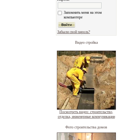
Запомнить меня на этом
компьютере
Забыли свой пароль?
Видео стройка
Посмотреть видео: строительство,
отделка, инженерные коммуникации
Фото строительства домов