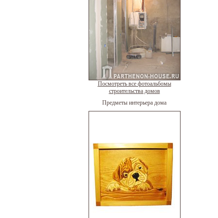
Посмотреть все фотоальбомы
строительства домов
Предметы интерьера дома