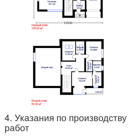
4. Указания по производству
работ