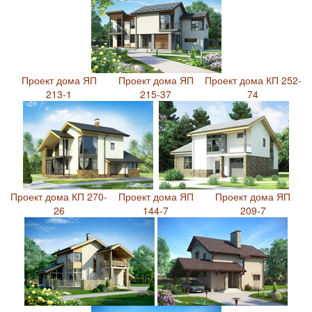
Проект дома ЯП
Проект дома ЯП
Проект дома КП 252-
213-1
215-37
74
Проект дома КП 270-
Проект дома ЯП
Проект дома ЯП
26
144-7
209-7