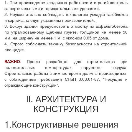
1. При производстве кладочных работ вести строгий контроль
за вертикальными и горизонтальными уровнями.
2. Неукоснительно соблюдать технологию укладки газоблоков
и кирпича, следуя указаниям производителей.
3. Вокруг здания предусмотреть отмостку из асфальтобетона
по утрамбованному щебнем грунте, толщиной не менее 50
мм, на ширину не менее 1 м, с уклоном 0.05 от дома.
4. Строго соблюдать технику безопасности на строительной
площадке.
ВАЖНО
:
Проект разработан для строительства при
положительных температурах наружного воздуха.
Строительные работы в зимнее время должны производиться
с соблюдением требований СНиП 3.03.01-87. "Несущие и
ограждающие конструкции".
II. АРХИТЕКТУРА И
КОНСТРУКЦИЯ
1.Конструктивные решения