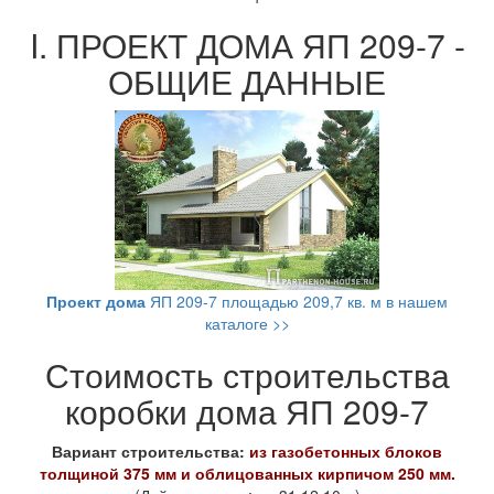
I. ПРОЕКТ ДОМА ЯП 209-7 -
ОБЩИЕ ДАННЫЕ
Проект дома
ЯП 209-7 площадью 209,7 кв. м в нашем
каталоге >>
Стоимость строительства
коробки дома ЯП 209-7
Вариант строительства:
из газобетонных блоков
толщиной 375 мм и облицованных кирпичом 250 мм.