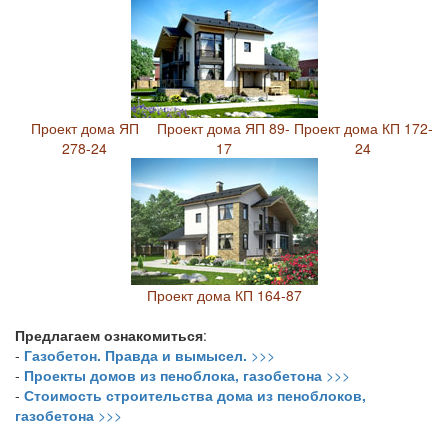
Проект дома ЯП
Проект дома ЯП 89-
Проект дома КП 172-
278-24
17
24
Проект дома КП 164-87
Предлагаем ознакомиться
:
-
Газобетон. Правда и вымысел.
>>>
-
Проекты домов из пеноблока, газобетона
>>>
-
Стоимость строительства дома из пеноблоков,
газобетона
>>>