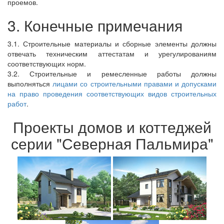
проемов.
3. Конечные примечания
3.1. Строительные материалы и сборные элементы должны
отвечать техническим аттестатам и урегулированиям
соответствующих норм.
3.2. Строительные и ремесленные работы должны
выполняться
лицами со строительными правами и допусками
на право проведения соответствующих видов строительных
работ
.
Проекты домов и коттеджей
серии "Северная Пальмира"