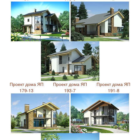
Проект дома ЯП
Проект дома ЯП
Проект дома ЯП
179-13
193-7
191-8