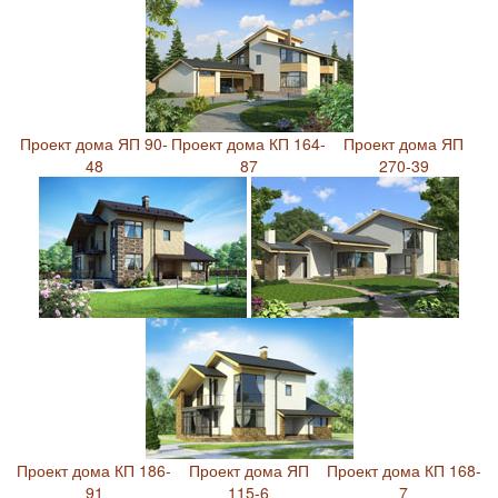
Проект дома ЯП 90-
Проект дома КП 164-
Проект дома ЯП
48
87
270-39
Проект дома КП 186-
Проект дома ЯП
Проект дома КП 168-
91
115-6
7