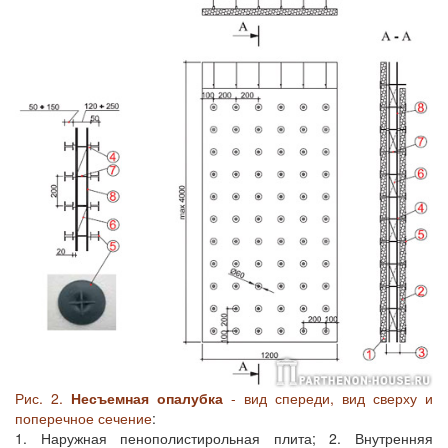
Рис. 2.
Несъемная опалубка
- вид спереди, вид сверху и
поперечное сечение
:
1. Наружная пенополистирольная плита; 2. Внутренняя