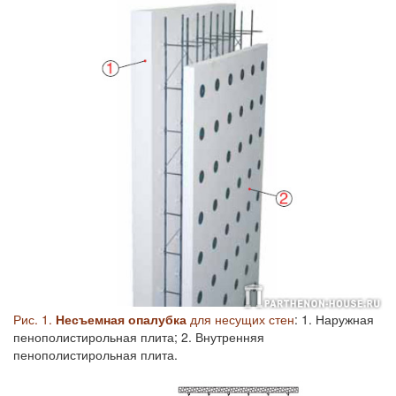
Рис. 1.
Несъемная опалубка
для несущих стен
: 1. Наружная
пенополистирольная плита; 2. Внутренняя
пенополистирольная плита.