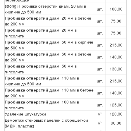
strong>Пробивка отверстий диам. 20 мм в
шт.
100,00
кирпиче до 500 мм
Пробивка отверстий
диам. 20 мм в бетоне
шт.
75,00
до 200 мм
Пробивка отверстий
диам. 20 мм в
шт.
75,00
гипсолите
Пробивка отверстий
диам. 50 мм в кирпиче
шт.
215,00
до 500 мм
Пробивка отверстий
диам. 50 мм в бетоне
шт.
140,00
до 200 мм
Пробивка отверстий
диам. 50 мм в
шт.
130,00
гипсолите
Пробивка отверстий
диам. 110 мм в
шт.
215,00
кирпиче до 500 мм
Пробивка отверстий
диам. 110 мм в бетоне
шт.
140,00
до 200 мм
Пробивка отверстий
диам. 100 мм в
шт.
125,00
гипсолите
2
Удаление штукатурки
м
120,00
Демонтаж стеновых панелей с обрешеткой
2
м
90,00
(МДФ, пластик)
2