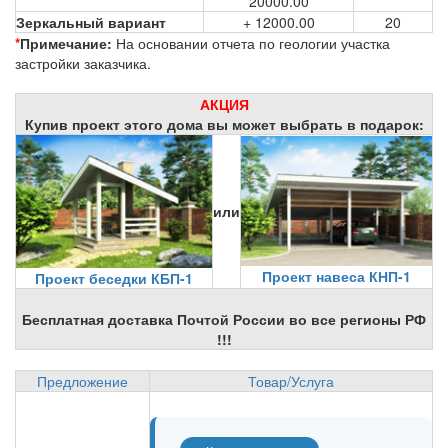
20000.00
Зеркальный вариант
+ 12000.00
20
*
Примечание:
На основании отчета по геологии участка
застройки заказчика.
АКЦИЯ
Купив проект этого дома вы может выбрать в подарок:
или
Проект навеса КНП-1
Проект беседки КБП-1
Бесплатная доставка Почтой России во все регионы РФ
!!!
Предложение
Товар/Услуга