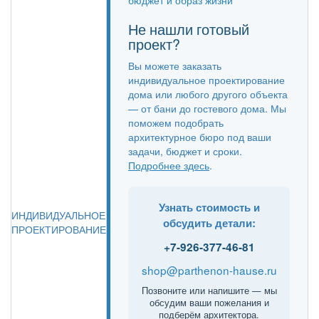
Не нашли готовый
проект?
Вы можете заказать
индивидуальное проектирование
дома или любого другого объекта
— от бани до гостевого дома. Мы
поможем подобрать
архитектурное бюро под ваши
задачи, бюджет и сроки.
Подробнее здесь
.
Узнать стоимость и
ИНДИВИДУАЛЬНОЕ
обсудить детали:
ПРОЕКТИРОВАНИЕ
+7-926-377-46-81
shop@parthenon-hause.ru
Позвоните или напишите — мы
обсудим ваши пожелания и
подберём архитектора.