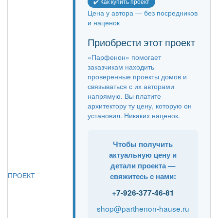
✔️ Как купить проект
Цена у автора — без посредников
и наценок
Приобрести этот проект
«Парфенон» помогает
заказчикам находить
проверенные проекты домов и
связываться с их авторами
напрямую. Вы платите
архитектору ту цену, которую он
установил. Никаких наценок.
Чтобы получить
актуальную цену и
детали проекта —
ПРОЕКТ
свяжитесь с нами:
+7-926-377-46-81
shop@parthenon-hause.ru