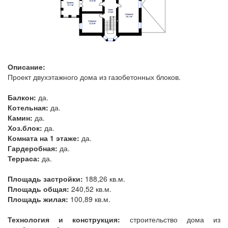
Описание:
Проект двухэтажного дома из газобетонных блоков.
Балкон:
да.
Котельная:
да.
Камин:
да.
Хоз.блок:
да.
Комната на 1 этаже:
да.
Гардеробная:
да.
Терраса:
да.
Площадь застройки:
188,26 кв.м.
Площадь общая:
240,52 кв.м.
Площадь жилая:
100,89 кв.м.
Технология и конструкция:
строительство дома из