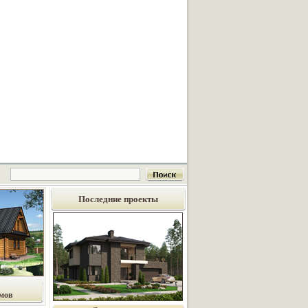
Последние проекты
мов