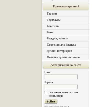
Проекты строений
Гаражи
Таунхаусы
Бассейны
Бани
Беседки, навесы
Строения для бизнеса
Дизайн интерьеров
Фото построенных домов
Авторизация на сайте
Логин:
Пароль:
Запомнить меня на этом
компьютере