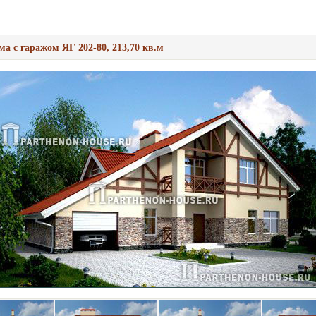
ма с гаражом ЯГ 202-80, 213,70 кв.м