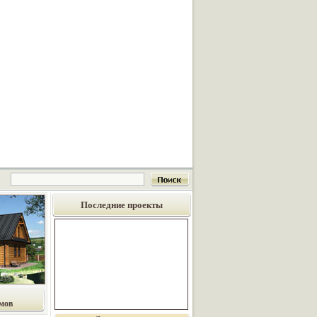
Последние проекты
мов