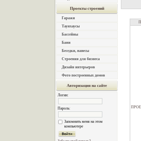
Проекты строений
Гаражи
П
Таунхаусы
Бассейны
Бани
Беседки, навесы
Строения для бизнеса
Дизайн интерьеров
Фото построенных домов
Авторизация на сайте
Логин:
ПРОЕ
Пароль:
Запомнить меня на этом
компьютере