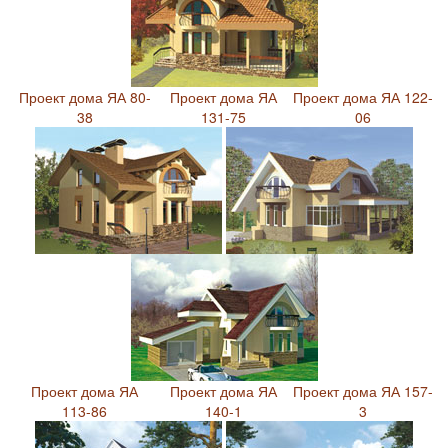
Проект дома ЯА 80-
Проект дома ЯА
Проект дома ЯА 122-
38
131-75
06
Проект дома ЯА
Проект дома ЯА
Проект дома ЯА 157-
113-86
140-1
3