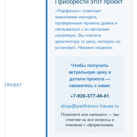
Приобрести этот проект
«Парфенон» помогает
заказчикам находить
проверенные проекты домов и
связываться с их авторами
напрямую. Вы платите
архитектору ту цену, которую он
установил. Никаких наценок.
Чтобы получить
актуальную цену и
детали проекта —
ПРОЕКТ
свяжитесь с нами:
+7-926-377-46-81
shop@parthenon-hause.ru
Позвоните или напишите — мы
ответим на все вопросы и
поможем с оформлением.