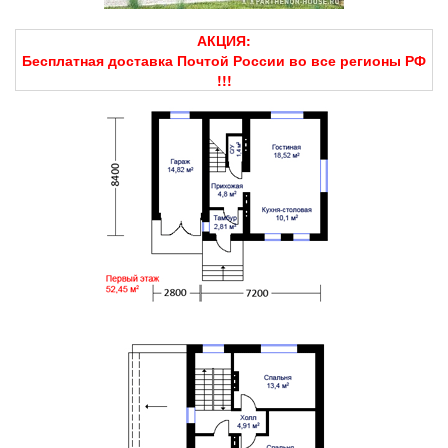
АКЦИЯ:
Бесплатная доставка Почтой России во все регионы РФ
!!!