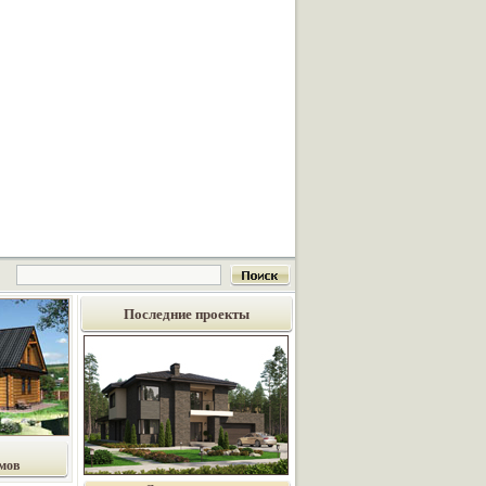
Последние проекты
мов