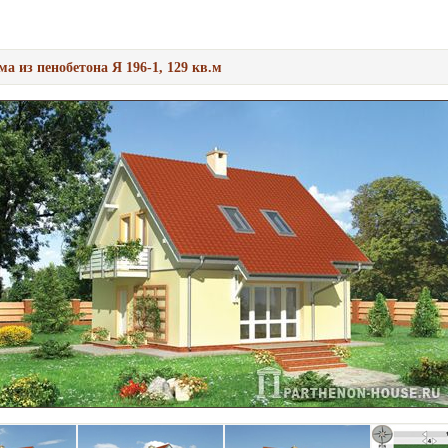
ма из пенобетона Я 196-1, 129 кв.м