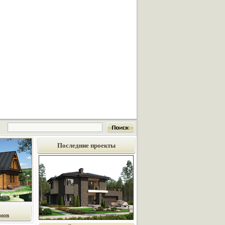
Последние проекты
мов