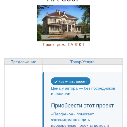
Проект дома ПА-610П
Предложение
Товар/Услуга
✔️ Как купить проект
Цена у автора — без посредников
и наценок
Приобрести этот проект
«Парфенон» помогает
заказчикам находить
проверенные проекты домов и