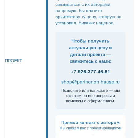
связываться с их авторами
напрямую. Вы платите
архитектору ту цену, которую он
установил. Никаких наценок.
Чтобы получить
актуальную цену и
детали проекта —
ПРОЕКТ
свяжитесь с нами:
+7-926-377-46-81
shop@parthenon-hause.ru
Позвоните или напишите — мы
ответим на все вопросы и
поможем с оформлением.
Прямой контакт с автором
Мы свяжем вас с проектировщиком