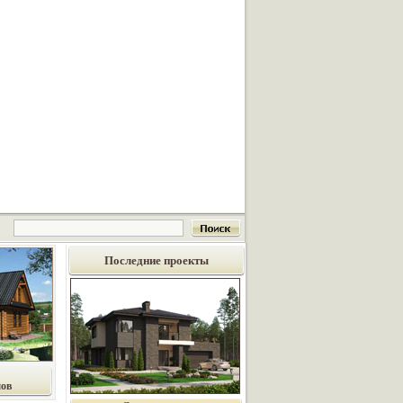
Последние проекты
мов