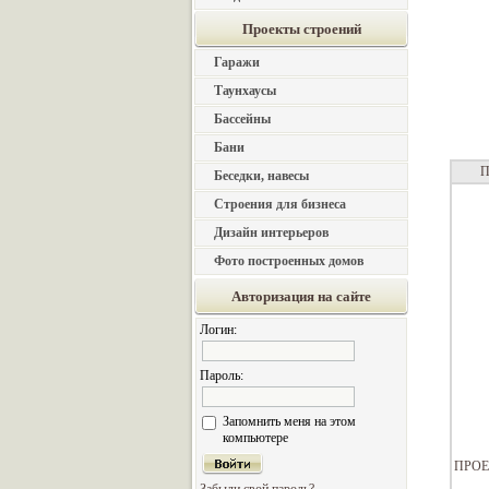
Проекты строений
Гаражи
Таунхаусы
Бассейны
Бани
П
Беседки, навесы
Строения для бизнеса
Дизайн интерьеров
Фото построенных домов
Авторизация на сайте
Логин:
Пароль:
Запомнить меня на этом
компьютере
ПРОЕ