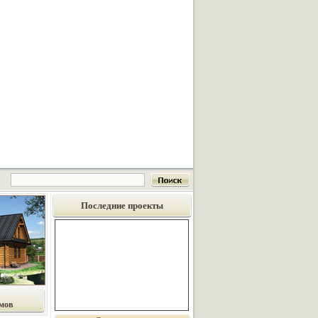
Последние проекты
мов