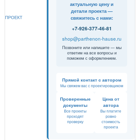
актуальную цену и
детали проекта —
ПРОЕКТ
свяжитесь с нами:
+7-926-377-46-81
shop@parthenon-hause.ru
Позвоните или напишите — мы
ответим на все вопросы и
поможем с оформлением.
Прямой контакт с автором
Мы свяжем вас с проектировщиком
Проверенные
Цена от
документы
автора
Все проекты
Вы платите
проходят
ровно
проверку
стоимость
проекта