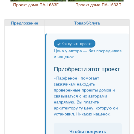
Проект дома ПА-1633Г
Проект дома ПА-1633П
Предложение
Товар/Услуга
✔️ Как купить проект
Цена у автора — без посредников
и наценок
Приобрести этот проект
«Парфенон» помогает
заказчикам находить
проверенные проекты домов и
связываться с их авторами
напрямую. Вы платите
архитектору ту цену, которую он
установил. Никаких наценок.
Чтобы получить