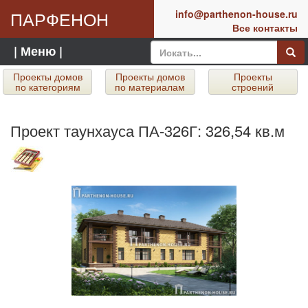
ПАРФЕНОН
info@parthenon-house.ru
Все контакты
| Меню |
Проекты домов
Проекты домов
Проекты
по категориям
по материалам
строений
Проект таунхауса ПА-326Г: 326,54 кв.м