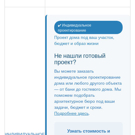
✔️ Индивидуальное
проектирование
Проект дома под ваш участок,
бюджет и образ жизни
Не нашли готовый
проект?
Вы можете заказать
индивидуальное проектирование
дома или любого другого объекта
— от бани до гостевого дома. Мы
поможем подобрать
архитектурное бюро под ваши
задачи, бюджет и сроки.
Подробнее здесь
.
Узнать стоимость и
ИНДИВИДУАЛЬНОЕ