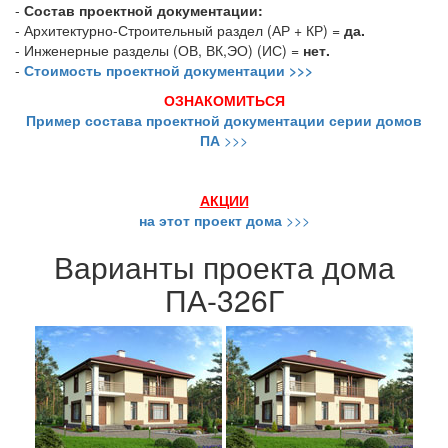
-
Состав проектной документации:
- Архитектурно-Строительный раздел (АР + КР) =
да.
- Инженерные разделы (ОВ, ВК,ЭО) (ИС) =
нет.
-
Стоимость проектной документации >>>
ОЗНАКОМИТЬСЯ
Пример состава проектной документации серии домов
ПА
>>>
АКЦИИ
на этот проект дома
>>>
Варианты проекта дома
ПА-326Г