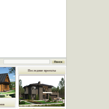
Последние проекты
мов