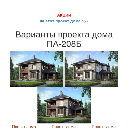
АКЦИИ
на этот проект дома
>>>
Варианты проекта дома
ПА-208Б
Проект дома
Проект дома
Проект дома