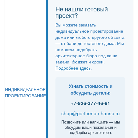
Не нашли готовый
проект?
Вы можете заказать
индивидуальное проектирование
дома или любого другого объекта
— от бани до гостевого дома. Мы
поможем подобрать
архитектурное бюро под ваши
задачи, бюджет и сроки.
Подробнее здесь
.
Узнать стоимость и
ИНДИВИДУАЛЬНОЕ
обсудить детали:
ПРОЕКТИРОВАНИЕ
+7-926-377-46-81
shop@parthenon-hause.ru
Позвоните или напишите — мы
обсудим ваши пожелания и
подберём архитектора.