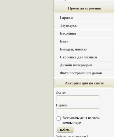
Проекты строений
Гаражи
Таунхаусы
Бассейны
Бани
Беседки, навесы
Строения для бизнеса
Дизайн интерьеров
Фото построенных домов
Авторизация на сайте
Логин:
Пароль:
Запомнить меня на этом
компьютере