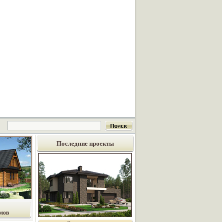
Последние проекты
мов