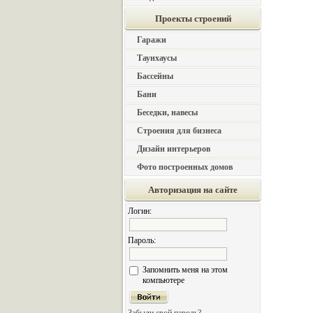
Проекты строений
Гаражи
Таунхаусы
Бассейны
Бани
Беседки, навесы
Строения для бизнеса
Дизайн интерьеров
Фото построенных домов
Авторизация на сайте
Логин:
Пароль:
Запомнить меня на этом
компьютере