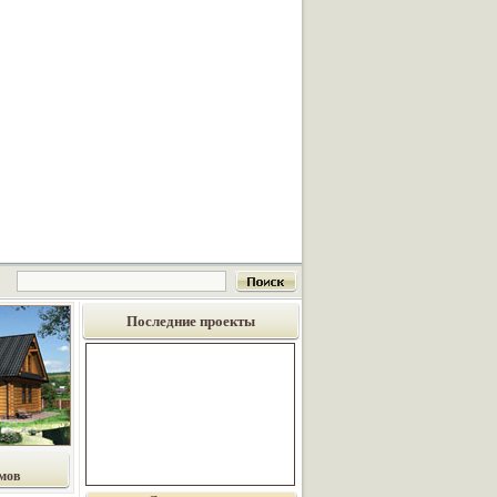
Последние проекты
мов