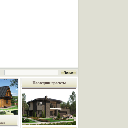
Последние проекты
мов