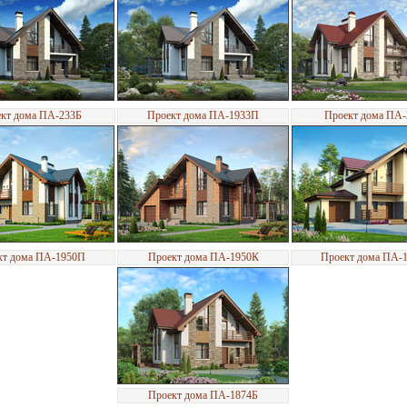
кт дома ПА-233Б
Проект дома ПА-1933П
Проект дома ПА
кт дома ПА-1950П
Проект дома ПА-1950К
Проект дома ПА-
Проект дома ПА-1874Б