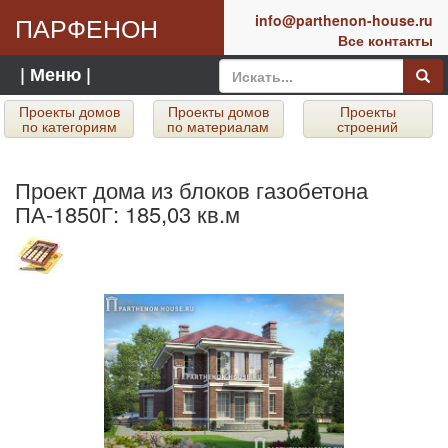
ПАРФЕНОН
info@parthenon-house.ru
Все контакты
| Меню |
Проекты домов
Проекты домов
Проекты
по категориям
по материалам
строений
Проект дома из блоков газобетона
ПА-1850Г: 185,03 кв.м