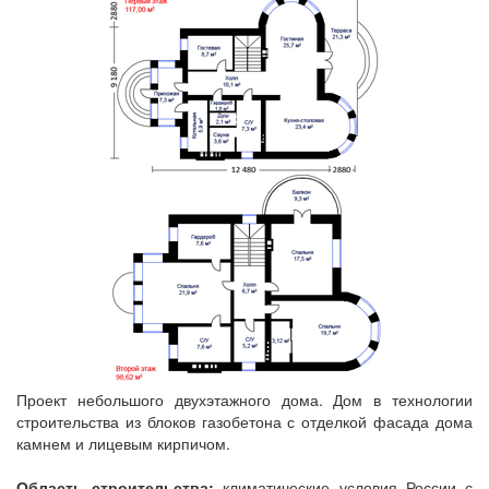
Проект небольшого двухэтажного дома. Дом в технологии
строительства из блоков газобетона с отделкой фасада дома
камнем и лицевым кирпичом.
Область строительства:
климатические условия России с