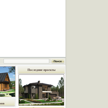
Последние проекты
мов