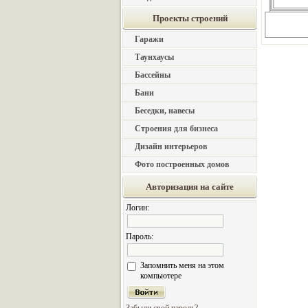
Проекты строений
Гаражи
Таунхаусы
Бассейны
Бани
Беседки, навесы
Строения для бизнеса
Дизайн интерьеров
Фото построенных домов
Авторизация на сайте
Логин:
Пароль:
Запомнить меня на этом
компьютере