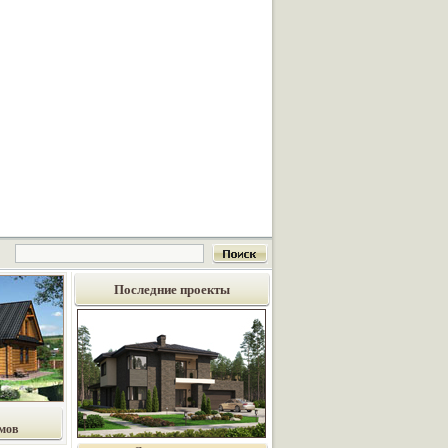
Последние проекты
мов