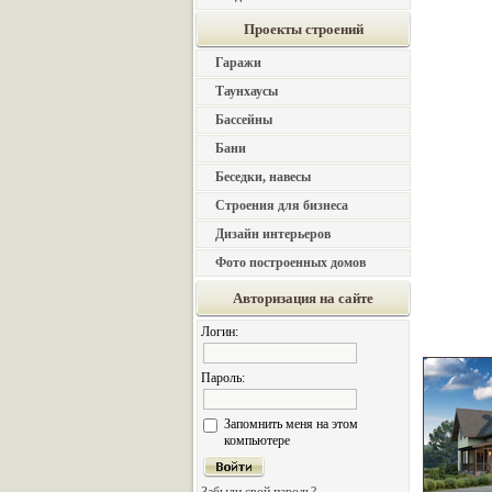
Проекты строений
Гаражи
Таунхаусы
Бассейны
Бани
Беседки, навесы
Строения для бизнеса
Дизайн интерьеров
Фото построенных домов
Авторизация на сайте
Логин:
Пароль:
Запомнить меня на этом
компьютере