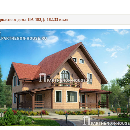
ркасного дома ПА-182Д: 182,33 кв.м