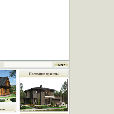
Последние проекты
мов