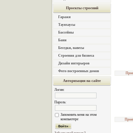
Проекты строений
Гаражи
Таунхаусы
Бассейны
Бани
Беседки, навесы
Строения для бизнеса
Дизайн интерьеров
Фото построенных домов
Прое
Авторизация на сайте
Логин:
Пароль:
Запомнить меня на этом
компьютере
Прое