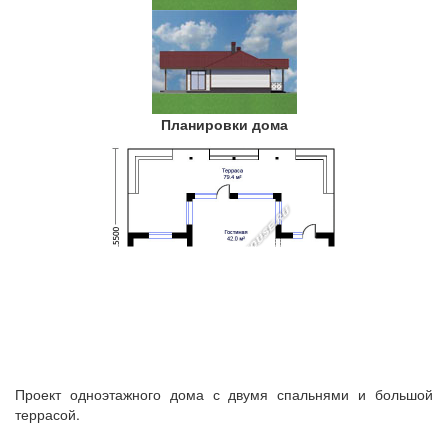
Планировки дома
Проект одноэтажного дома с двумя спальнями и большой
террасой.