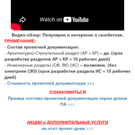
Видео-обзор: Популярно и интересно о газобетоне.
ПРИМЕЧАНИЕ:
-
Состав проектной документации:
- Архитектурно-Строительный раздел (АР + КР) =
да. (срок
разработки разделов АР + КР = 15 рабочих дней)
- Инженерные разделы (ОВ, ВК) (ИС) =
возможно. (без
электрики (ЭО) (срок разработки раздела ИС = 15 рабочих
дней)
-
Стоимость проектной документации >>>
ОЗНАКОМИТЬСЯ
Пример состава проектной документации серии домов
ПА
>>>
АКЦИИ и ДОПОЛНИТЕЛЬНЫЕ УСЛУГИ
на этот проект дома
>>>