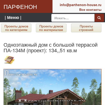
ПАРФЕНОН
info@parthenon-house.ru
Все контакты
| Меню |
Проекты домов
Проекты домов
Проекты
по категориям
по материалам
строений
Одноэтажный дом с большой террасой
ПА-134М (проект): 134,,51 кв.м