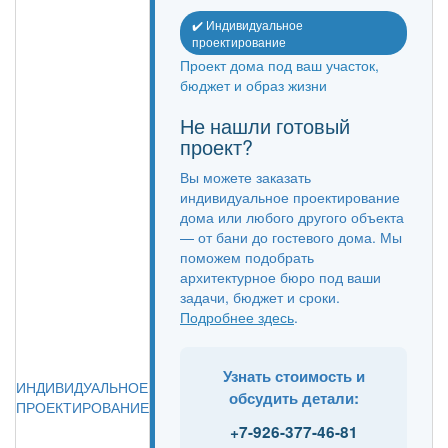
✔️ Индивидуальное
проектирование
Проект дома под ваш участок,
бюджет и образ жизни
Не нашли готовый
проект?
Вы можете заказать
индивидуальное проектирование
дома или любого другого объекта
— от бани до гостевого дома. Мы
поможем подобрать
архитектурное бюро под ваши
задачи, бюджет и сроки.
Подробнее здесь
.
Узнать стоимость и
ИНДИВИДУАЛЬНОЕ
обсудить детали:
ПРОЕКТИРОВАНИЕ
+7-926-377-46-81