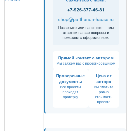
+7-926-377-46-81
shop@parthenon-hause.ru
Позвоните или напишите — мы
ответим на все вопросы и
поможем с оформлением.
Прямой контакт с автором
Мы свяжем вас с проектировщиком
Проверенные
Цена от
документы
автора
Все проекты
Вы платите
проходят
ровно
проверку
стоимость
проекта