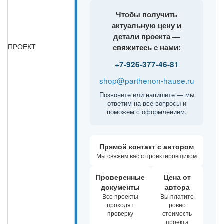
Чтобы получить
актуальную цену и
детали проекта —
ПРОЕКТ
свяжитесь с нами:
+7-926-377-46-81
shop@parthenon-hause.ru
Позвоните или напишите — мы
ответим на все вопросы и
поможем с оформлением.
Прямой контакт с автором
Мы свяжем вас с проектировщиком
Проверенные
Цена от
документы
автора
Все проекты
Вы платите
проходят
ровно
проверку
стоимость
проекта