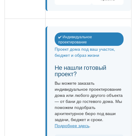
✔️ Индивидуальное
проектирование
Проект дома под ваш участок,
бюджет и образ жизни
Не нашли готовый
проект?
Вы можете заказать
индивидуальное проектирование
дома или любого другого объекта
— от бани до гостевого дома. Мы
поможем подобрать
архитектурное бюро под ваши
задачи, бюджет и сроки.
Подробнее здесь
.