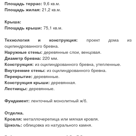
Площадь террас:
9,6 кв.м.
Площадь жилая:
21,2 кв.м.
Крыша:
Площадь крыши:
75,1 кв.м.
Технология и конструкция:
проект дома из
оцилиндрованного бревна.
Наружные стены:
деревянные слои, венцовая.
Диаметр бревна:
220 мм.
Конструкция:
из оцилиндрованного бревна, утепленные.
Внутренние стены:
из оцилиндрованного бревна.
Перекрытие:
деревянные.
Конструкция крыши:
деревянная.
Лестницы:
деревянные.
Фундамент:
ленточный монолитный ж/б.
Отделка.
Кровля:
металлочерепица или мягкая кровля.
Цоколь:
облицовка из натурального камня.