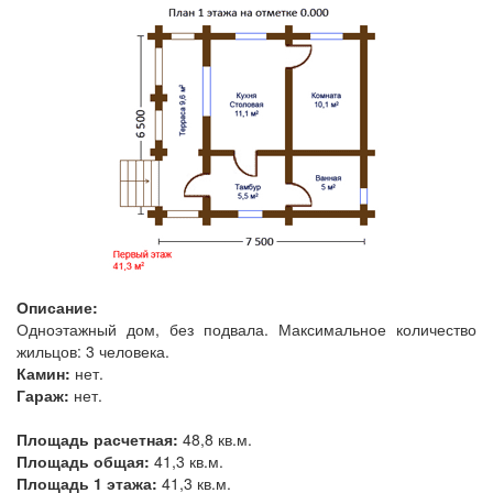
Описание:
Одноэтажный дом, без подвала. Максимальное количество
жильцов: 3 человека.
Камин:
нет.
Гараж:
нет.
Площадь расчетная:
48,8 кв.м.
Площадь общая:
41,3 кв.м.
Площадь 1 этажа:
41,3 кв.м.