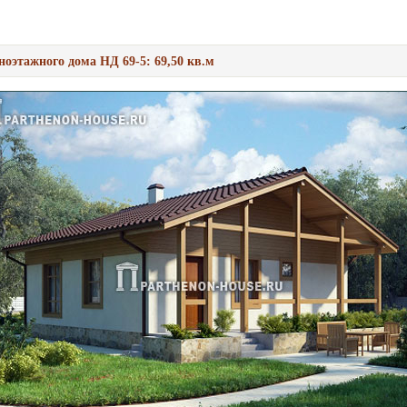
ноэтажного дома НД 69-5: 69,50 кв.м