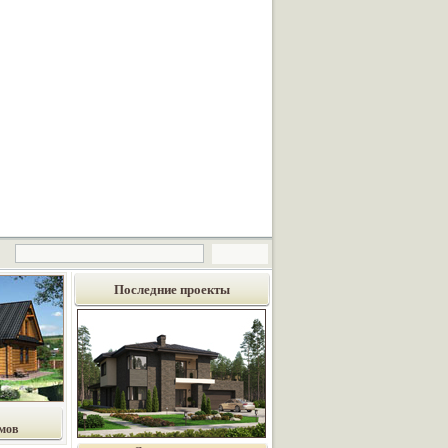
Последние проекты
мов