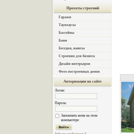
Проекты строений
Гаражи
Таунхаусы
Бассейны
Бани
Беседки, навесы
Строения для бизнеса
Дизайн интерьеров
Фото построенных домов
Авторизация на сайте
Логин:
Пароль:
Запомнить меня на этом
компьютере