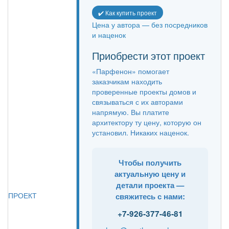
✔️ Как купить проект
Цена у автора — без посредников
и наценок
Приобрести этот проект
«Парфенон» помогает
заказчикам находить
проверенные проекты домов и
связываться с их авторами
напрямую. Вы платите
архитектору ту цену, которую он
установил. Никаких наценок.
Чтобы получить
актуальную цену и
детали проекта —
ПРОЕКТ
свяжитесь с нами:
+7-926-377-46-81