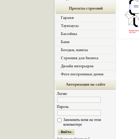
Проекты строений
Гаражи
Таунхаусы
Бассейны
Бани
Беседки, навесы
Строения для бизнеса
Дизайн интерьеров
Фото построенных домов
Авторизация на сайте
Логин:
Пароль:
Запомнить меня на этом
компьютере