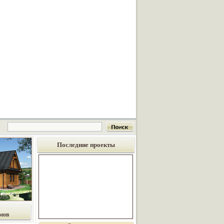
Последние проекты
мов