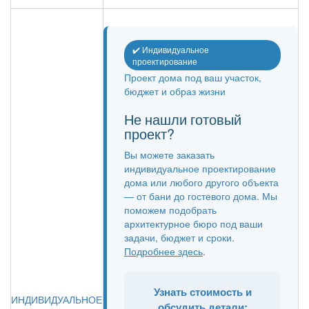
✔️ Индивидуальное
проектирование
Проект дома под ваш участок,
бюджет и образ жизни
Не нашли готовый
проект?
Вы можете заказать
индивидуальное проектирование
дома или любого другого объекта
— от бани до гостевого дома. Мы
поможем подобрать
архитектурное бюро под ваши
задачи, бюджет и сроки.
Подробнее здесь
.
Узнать стоимость и
ИНДИВИДУАЛЬНОЕ
обсудить детали: