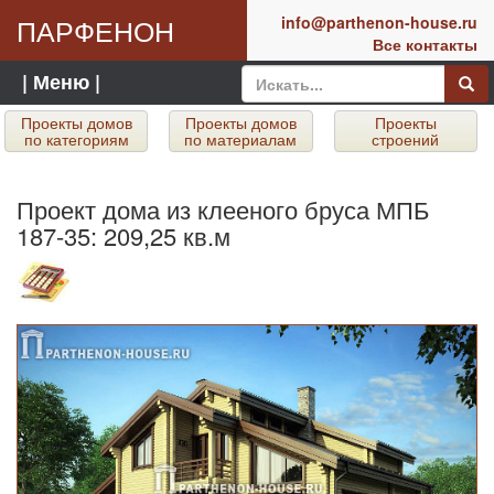
ПАРФЕНОН
info@parthenon-house.ru
Все контакты
| Меню |
Проекты домов
Проекты домов
Проекты
по категориям
по материалам
строений
Проект дома из клееного бруса МПБ
187-35: 209,25 кв.м