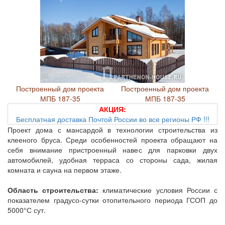
Построенный дом проекта
Построенный дом проекта
МПБ 187-35
МПБ 187-35
АКЦИЯ:
Бесплатная доставка Почтой России во все регионы РФ !!!
Проект дома с мансардой в технологии строительства из
клееного бруса. Среди особенностей проекта обращают на
себя внимание пристроенный навес для парковки двух
автомобилей, удобная терраса со стороны сада, жилая
комната и сауна на первом этаже.
Область строительства:
климатические условия России с
показателем градусо-сутки отопительного периода ГСОП до
5000°С сут.