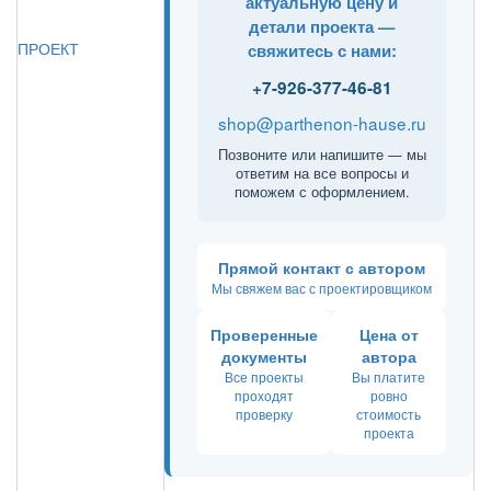
актуальную цену и
детали проекта —
ПРОЕКТ
свяжитесь с нами:
+7-926-377-46-81
shop@parthenon-hause.ru
Позвоните или напишите — мы
ответим на все вопросы и
поможем с оформлением.
Прямой контакт с автором
Мы свяжем вас с проектировщиком
Проверенные
Цена от
документы
автора
Все проекты
Вы платите
проходят
ровно
проверку
стоимость
проекта