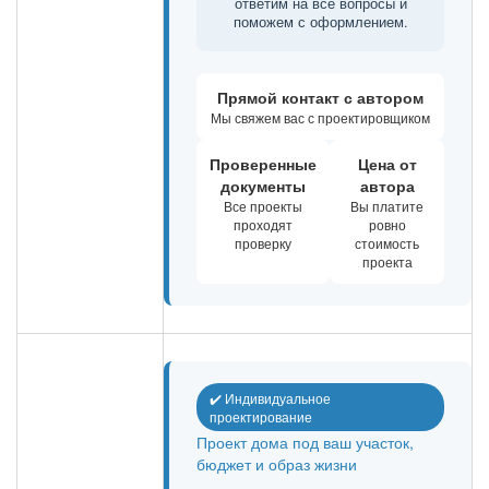
ответим на все вопросы и
поможем с оформлением.
Прямой контакт с автором
Мы свяжем вас с проектировщиком
Проверенные
Цена от
документы
автора
Все проекты
Вы платите
проходят
ровно
проверку
стоимость
проекта
✔️ Индивидуальное
проектирование
Проект дома под ваш участок,
бюджет и образ жизни