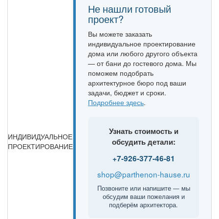
Не нашли готовый
проект?
Вы можете заказать
индивидуальное проектирование
дома или любого другого объекта
— от бани до гостевого дома. Мы
поможем подобрать
архитектурное бюро под ваши
задачи, бюджет и сроки.
Подробнее здесь
.
Узнать стоимость и
ИНДИВИДУАЛЬНОЕ
обсудить детали:
ПРОЕКТИРОВАНИЕ
+7-926-377-46-81
shop@parthenon-hause.ru
Позвоните или напишите — мы
обсудим ваши пожелания и
подберём архитектора.