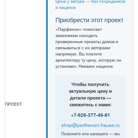
Цена у автора — без посредников
и наценок
Приобрести этот проект
«Парфенон» помогает
заказчикам находить
проверенные проекты домов и
связываться с их авторами
напрямую. Вы платите
архитектору ту цену, которую он
установил. Никаких наценок.
Чтобы получить
актуальную цену и
детали проекта —
ПРОЕКТ
свяжитесь с нами:
+7-926-377-46-81
shop@parthenon-hause.ru
Позвоните или напишите — мы