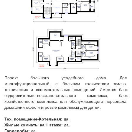
Проект большого усадебного дома. Дом
многофункциональный, с большим количеством жилых,
технических и вспомогательных помещений. Имеется блок
оздоровительно-восстановительного комплекса, блок
хозяйственного комплекса для обслуживающего персонала,
домашний офис и игровые комплексы для детей.
Тех. помещение-Котельная:
да.
Жилые комнаты на 1 этаже:
да.
Гардеробы:
да.