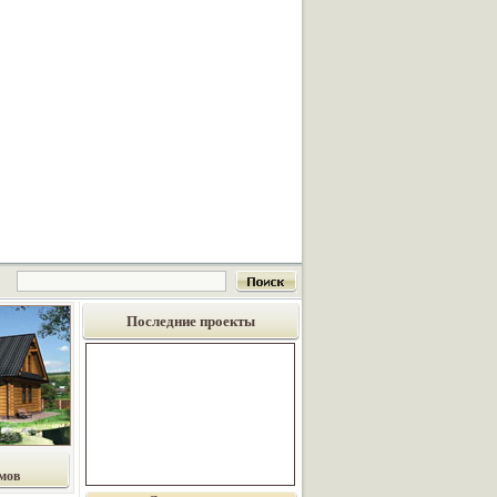
Последние проекты
мов