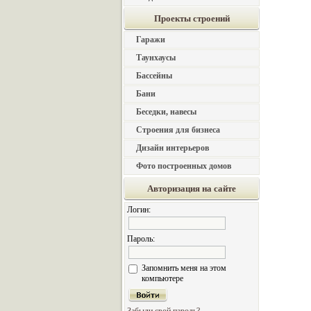
Проекты строений
Гаражи
Таунхаусы
Бассейны
Бани
Беседки, навесы
Строения для бизнеса
Дизайн интерьеров
Фото построенных домов
Авторизация на сайте
Логин:
Пароль:
Запомнить меня на этом
компьютере