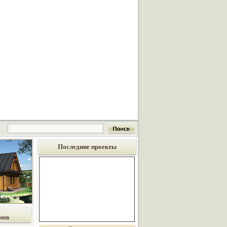
Последние проекты
мов