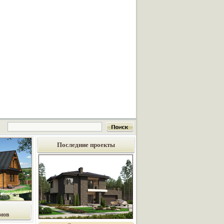
Последние проекты
мов