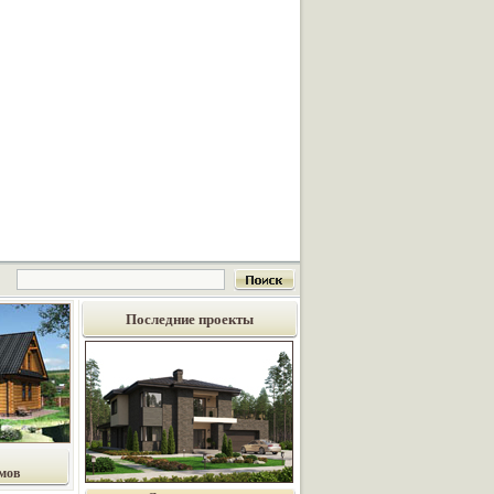
Последние проекты
мов