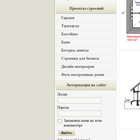
Проекты строений
Гаражи
Таунхаусы
Бассейны
Бани
Беседки, навесы
Строения для бизнеса
Дизайн интерьеров
Фото построенных домов
Авторизация на сайте
Логин:
Пароль:
Запомнить меня на этом
компьютере