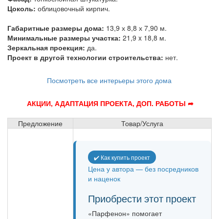
Цоколь:
облицовочный кирпич.
Габаритные размеры дома:
13,9 х 8,8 х 7,90 м.
Минимальные размеры участка:
21,9 x 18,8 м.
Зеркальная проекция:
да.
Проект в другой технологии строительства:
нет.
Посмотреть все интерьеры этого дома
АКЦИИ, АДАПТАЦИЯ ПРОЕКТА, ДОП. РАБОТЫ ➦
Предложение
Товар/Услуга
✔️ Как купить проект
Цена у автора — без посредников
и наценок
Приобрести этот проект
«Парфенон» помогает