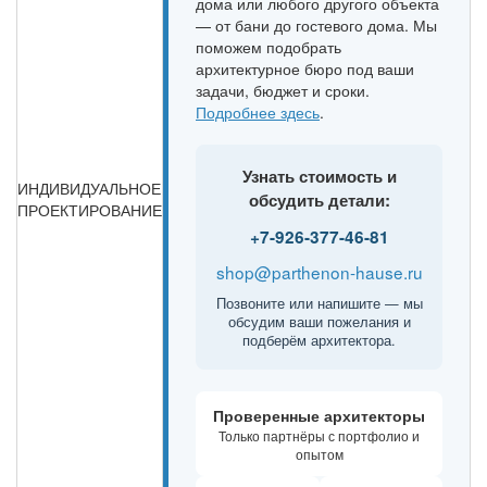
дома или любого другого объекта
— от бани до гостевого дома. Мы
поможем подобрать
архитектурное бюро под ваши
задачи, бюджет и сроки.
Подробнее здесь
.
Узнать стоимость и
ИНДИВИДУАЛЬНОЕ
обсудить детали:
ПРОЕКТИРОВАНИЕ
+7-926-377-46-81
shop@parthenon-hause.ru
Позвоните или напишите — мы
обсудим ваши пожелания и
подберём архитектора.
Проверенные архитекторы
Только партнёры с портфолио и
опытом