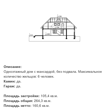
Описание:
Одноэтажный дом с мансардой, без подвала. Максимальное
количество жильцов: 6 человек.
Камин:
да.
Гараж:
да.
Площадь застройки:
105,4 кв.м.
Площадь общая:
264,3 кв.м.
Площадь нетто:
160,6 кв.м.