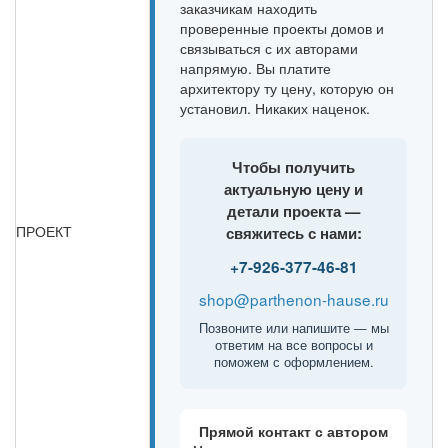
заказчикам находить
проверенные проекты домов и
связываться с их авторами
напрямую. Вы платите
архитектору ту цену, которую он
установил. Никаких наценок.
Чтобы получить
актуальную цену и
детали проекта —
ПРОЕКТ
свяжитесь с нами:
+7-926-377-46-81
shop@parthenon-hause.ru
Позвоните или напишите — мы
ответим на все вопросы и
поможем с оформлением.
Прямой контакт с автором