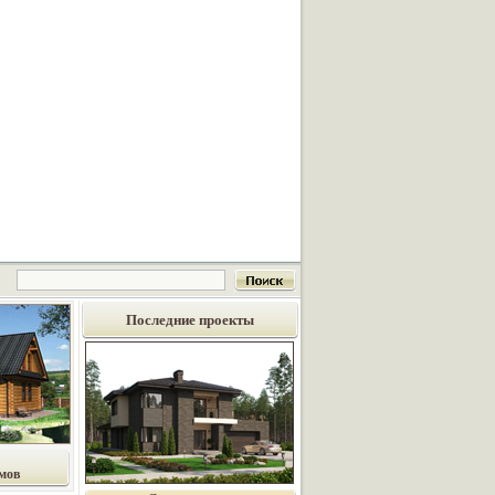
Последние проекты
мов