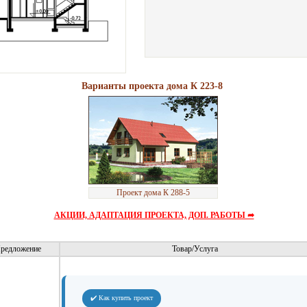
Варианты проекта дома К 223-8
Проект дома К 288-5
АКЦИИ, АДАПТАЦИЯ ПРОЕКТА, ДОП. РАБОТЫ ➦
редложение
Товар/Услуга
✔️ Как купить проект