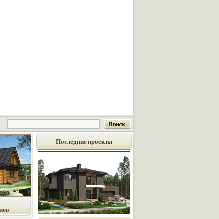
Последние проекты
мов