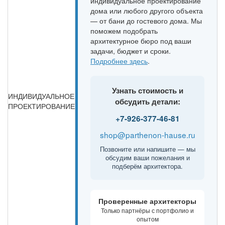
индивидуальное проектирование
дома или любого другого объекта
— от бани до гостевого дома. Мы
поможем подобрать
архитектурное бюро под ваши
задачи, бюджет и сроки.
Подробнее здесь
.
Узнать стоимость и
ИНДИВИДУАЛЬНОЕ
обсудить детали:
ПРОЕКТИРОВАНИЕ
+7-926-377-46-81
shop@parthenon-hause.ru
Позвоните или напишите — мы
обсудим ваши пожелания и
подберём архитектора.
Проверенные архитекторы
Только партнёры с портфолио и
опытом