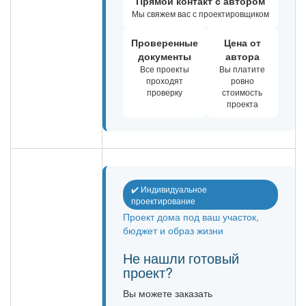
Прямой контакт с автором
Мы свяжем вас с проектировщиком
Проверенные
Цена от
документы
автора
Все проекты
Вы платите
проходят
ровно
проверку
стоимость
проекта
✔️ Индивидуальное
проектирование
Проект дома под ваш участок,
бюджет и образ жизни
Не нашли готовый
проект?
Вы можете заказать