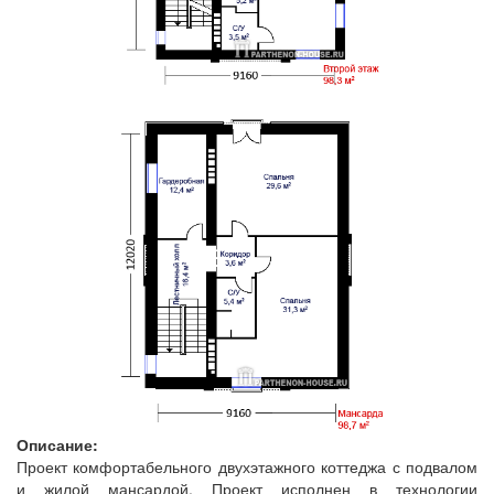
Описание:
Проект комфортабельного двухэтажного коттеджа с подвалом
и жилой мансардой. Проект исполнен в технологии