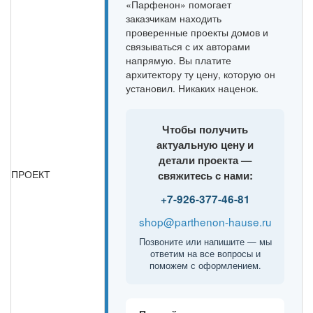
«Парфенон» помогает
заказчикам находить
проверенные проекты домов и
связываться с их авторами
напрямую. Вы платите
архитектору ту цену, которую он
установил. Никаких наценок.
Чтобы получить
актуальную цену и
детали проекта —
ПРОЕКТ
свяжитесь с нами:
+7-926-377-46-81
shop@parthenon-hause.ru
Позвоните или напишите — мы
ответим на все вопросы и
поможем с оформлением.