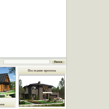
Последние проекты
мов