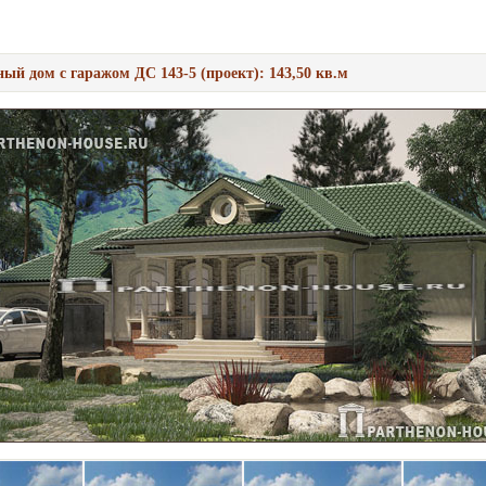
ый дом с гаражом ДС 143-5 (проект): 143,50 кв.м