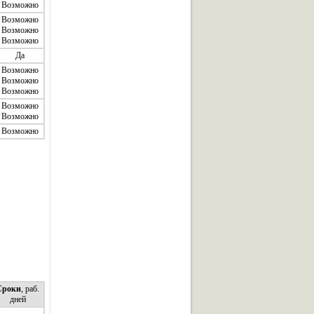
Возможно
Возможно
Возможно
Возможно
Да
Возможно
Возможно
Возможно
Возможно
Возможно
Возможно
Сроки
, раб.
дней