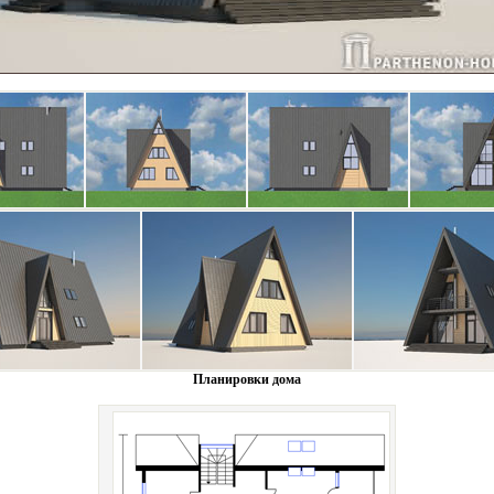
Планировки дома