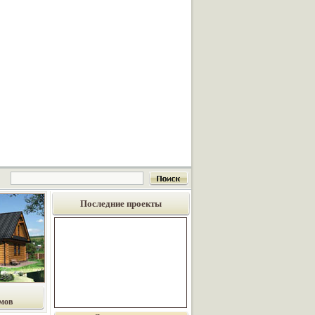
Последние проекты
мов