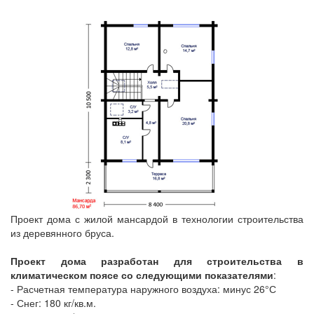
Проект дома с жилой мансардой в технологии строительства
из деревянного бруса.
Проект дома разработан для строительства в
климатическом поясе со следующими показателями
:
- Расчетная температура наружного воздуха: минус 26°С
- Снег: 180 кг/кв.м.