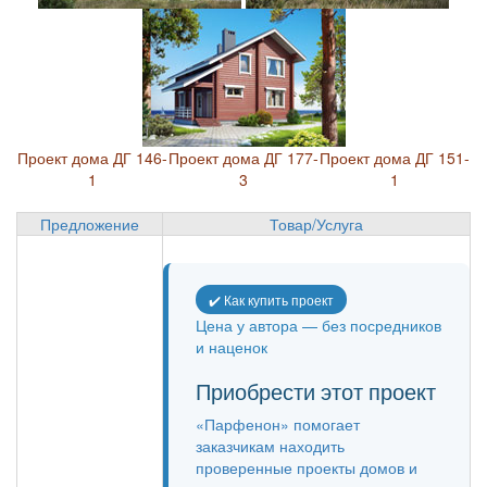
Проект дома ДГ 146-
Проект дома ДГ 177-
Проект дома ДГ 151-
1
3
1
Предложение
Товар/Услуга
✔️ Как купить проект
Цена у автора — без посредников
и наценок
Приобрести этот проект
«Парфенон» помогает
заказчикам находить
проверенные проекты домов и