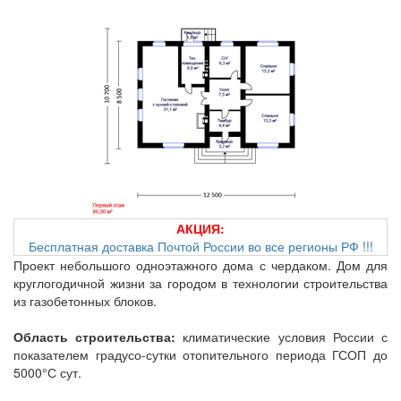
АКЦИЯ:
Бесплатная доставка Почтой России во все регионы РФ !!!
Проект небольшого одноэтажного дома с чердаком. Дом для
круглогодичной жизни за городом в технологии строительства
из газобетонных блоков.
Область строительства:
климатические условия России с
показателем градусо-сутки отопительного периода ГСОП до
5000°С сут.