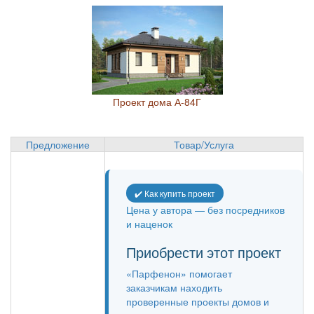
Проект дома А-84Г
Предложение
Товар/Услуга
✔️ Как купить проект
Цена у автора — без посредников
и наценок
Приобрести этот проект
«Парфенон» помогает
заказчикам находить
проверенные проекты домов и