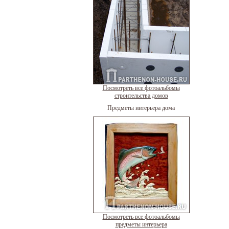
Посмотреть все фотоальбомы
строительства домов
Предметы интерьера дома
Посмотреть все фотоальбомы
предметы интерьера