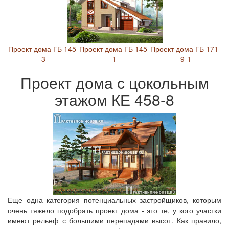
Проект дома ГБ 145-
Проект дома ГБ 145-
Проект дома ГБ 171-
3
1
9-1
Проект дома с цокольным
этажом КЕ 458-8
Еще одна категория потенциальных застройщиков, которым
очень тяжело подобрать проект дома - это те, у кого участки
имеют рельеф с большими перепадами высот. Как правило,