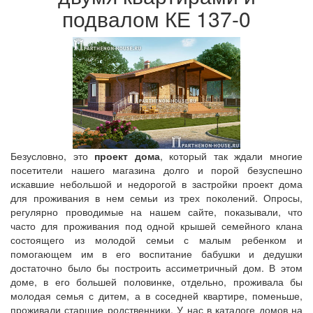
подвалом КЕ 137-0
Безусловно, это
проект дома
, который так ждали многие
посетители нашего магазина долго и порой безуспешно
искавшие небольшой и недорогой в застройки проект дома
для проживания в нем семьи из трех поколений. Опросы,
регулярно проводимые на нашем сайте, показывали, что
часто для проживания под одной крышей семейного клана
состоящего из молодой семьи с малым ребенком и
помогающем им в его воспитание бабушки и дедушки
достаточно было бы построить ассиметричный дом. В этом
доме, в его большей половинке, отдельно, проживала бы
молодая семья с дитем, а в соседней квартире, поменьше,
проживали старшие родственники. У нас в каталоге домов на