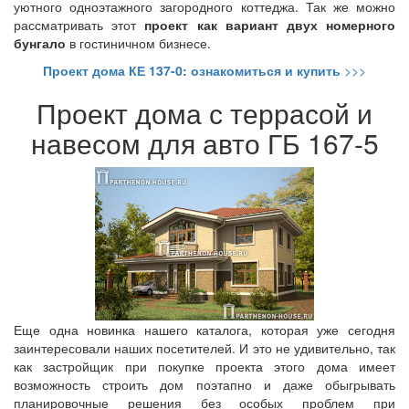
уютного одноэтажного загородного коттеджа. Так же можно
рассматривать этот
проект как вариант двух номерного
бунгало
в гостиничном бизнесе.
Проект дома КЕ 137-0: ознакомиться и купить
>>>
Проект дома с террасой и
навесом для авто ГБ 167-5
Еще одна новинка нашего каталога, которая уже сегодня
заинтересовали наших посетителей. И это не удивительно, так
как застройщик при покупке проекта этого дома имеет
возможность строить дом поэтапно и даже обыгрывать
планировочные решения без особых проблем при