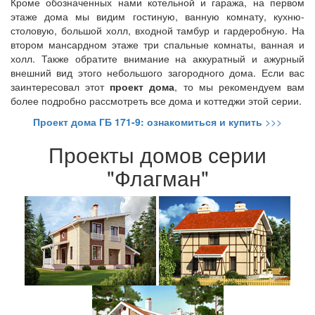
Кроме обозначенных нами котельной и гаража, на первом
этаже дома мы видим гостиную, ванную комнату, кухню-
столовую, большой холл, входной тамбур и гардеробную. На
втором мансардном этаже три спальные комнаты, ванная и
холл. Также обратите внимание на аккуратный и ажурный
внешний вид этого небольшого загородного дома. Если вас
заинтересовал этот
проект дома
, то мы рекомендуем вам
более подробно рассмотреть все дома и коттеджи этой серии.
Проект дома ГБ 171-9: ознакомиться и купить
>>>
Проекты домов серии
"Флагман"