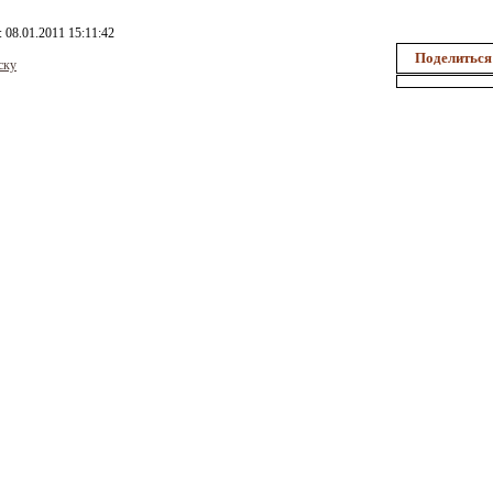
: 08.01.2011 15:11:42
Поделиться
ску