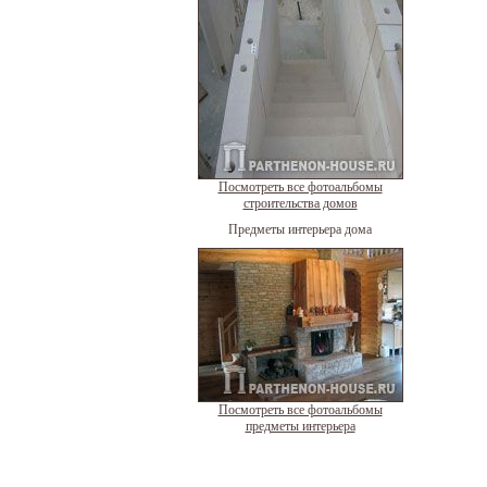
Посмотреть все фотоальбомы
строительства домов
Предметы интерьера дома
Посмотреть все фотоальбомы
предметы интерьера